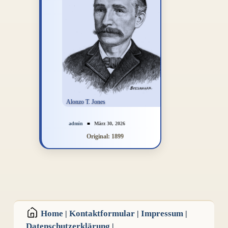
admin
März 30, 2026
Original: 1899
Home
Kontaktformular
Impressum
|
|
|
Datenschutzerklärung
|