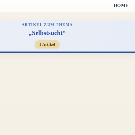
HOME
ARTIKEL ZUM THEMA
„Selbstsucht“
1 Artikel