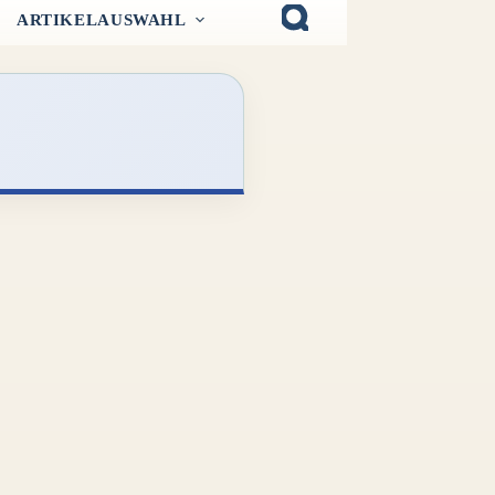
ARTIKELAUSWAHL