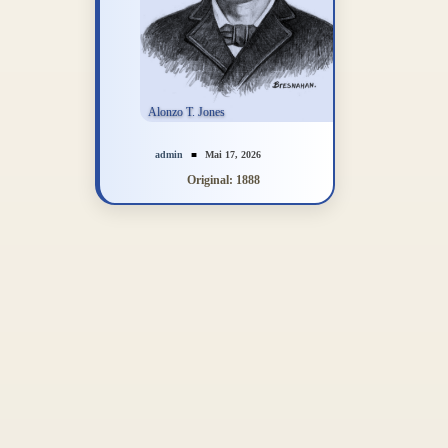
admin
Mai 17, 2026
Original: 1888