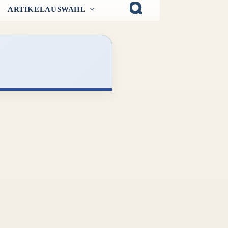
ARTIKELAUSWAHL