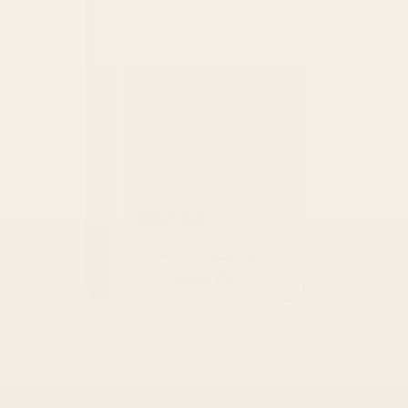
admin
September 22, 2025
Original: 1895