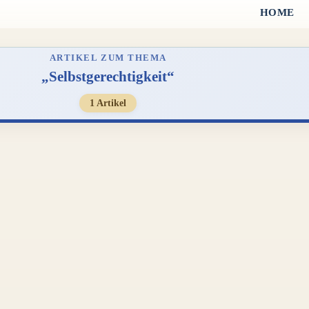
HOME
ARTIKEL ZUM THEMA
„Selbstgerechtigkeit“
1 Artikel