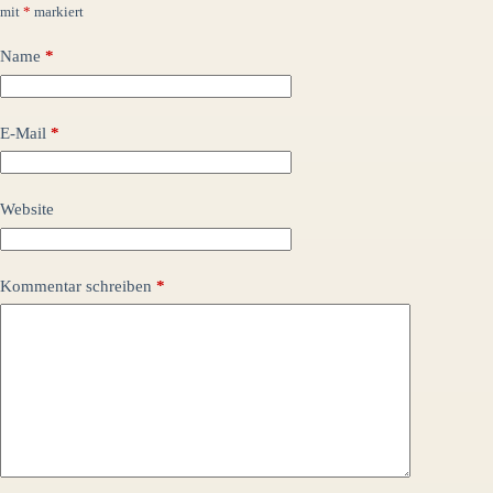
mit
*
markiert
Name
*
E-Mail
*
Website
Kommentar schreiben
*