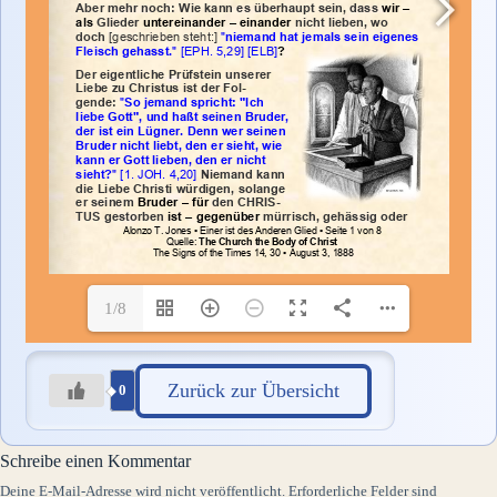
1/8
Zurück zur Übersicht
0
Schreibe einen Kommentar
Deine E-Mail-Adresse wird nicht veröffentlicht.
Erforderliche Felder sind