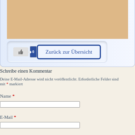
Zurück zur Übersicht
0
Schreibe einen Kommentar
Deine E-Mail-Adresse wird nicht veröffentlicht.
Erforderliche Felder sind
mit
*
markiert
Name
*
E-Mail
*