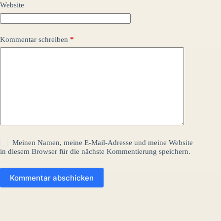
Website
Kommentar schreiben
*
Meinen Namen, meine E-Mail-Adresse und meine Website
in diesem Browser für die nächste Kommentierung speichern.
Kommentar abschicken