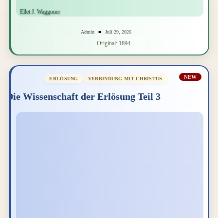
Admin
Juli 29, 2026
Original: 1894
NEW
ERLÖSUNG
VERBINDUNG MIT CHRISTUS
Die Wissenschaft der Erlösung Teil 3