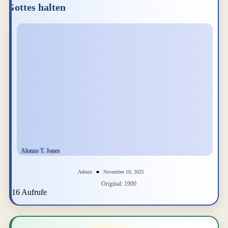
Gottes halten
Admin
November 10, 2025
Original: 1900
16 Aufrufe