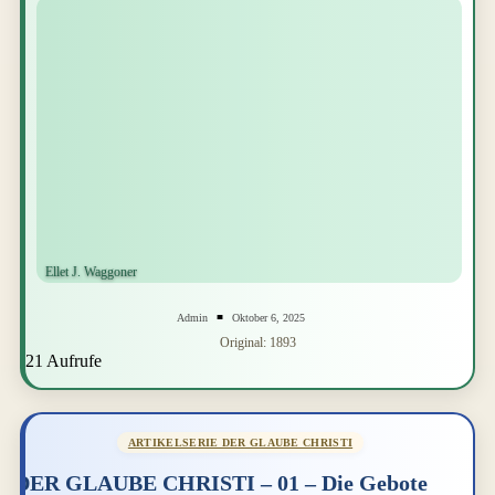
Admin
Oktober 6, 2025
Original: 1893
21 Aufrufe
ARTIKELSERIE DER GLAUBE CHRISTI
DER GLAUBE CHRISTI – 01 – Die Gebote