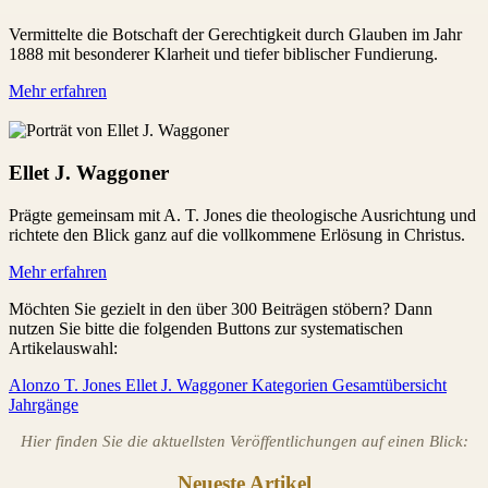
Vermittelte die Botschaft der Gerechtigkeit durch Glauben im Jahr
1888 mit besonderer Klarheit und tiefer biblischer Fundierung.
Mehr erfahren
Ellet J. Waggoner
Prägte gemeinsam mit A. T. Jones die theologische Ausrichtung und
richtete den Blick ganz auf die vollkommene Erlösung in Christus.
Mehr erfahren
Möchten Sie gezielt in den über 300 Beiträgen stöbern? Dann
nutzen Sie bitte die folgenden Buttons zur systematischen
Artikelauswahl:
Alonzo T. Jones
Ellet J. Waggoner
Kategorien
Gesamtübersicht
Jahrgänge
Hier finden Sie die aktuellsten Veröffentlichungen auf einen Blick:
Neueste Artikel