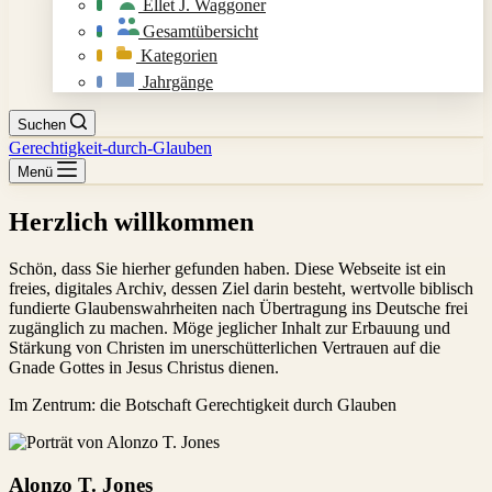
Ellet J. Waggoner
Gesamtübersicht
Kategorien
Jahrgänge
Suchen
Gerechtigkeit-durch-Glauben
Menü
Herzlich willkommen
Schön, dass Sie hierher gefunden haben. Diese Webseite ist ein
freies, digitales Archiv, dessen Ziel darin besteht, wertvolle biblisch
fundierte Glaubenswahrheiten nach Übertragung ins Deutsche frei
zugänglich zu machen. Möge jeglicher Inhalt zur Erbauung und
Stärkung von Christen im unerschütterlichen Vertrauen auf die
Gnade Gottes in Jesus Christus dienen.
Im Zentrum: die Botschaft Gerechtigkeit durch Glauben
Alonzo T. Jones