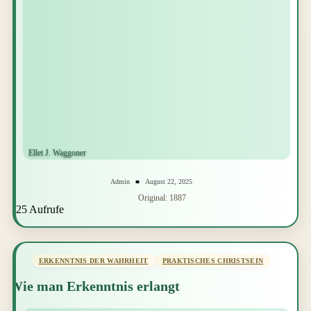
Admin
August 22, 2025
Original: 1887
25 Aufrufe
ERKENNTNIS DER WAHRHEIT
PRAKTISCHES CHRISTSEIN
Wie man Erkenntnis erlangt