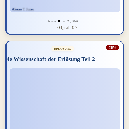
Admin
Juli 29, 2026
Original: 1897
NEW
ERLÖSUNG
Die Wissenschaft der Erlösung Teil 2